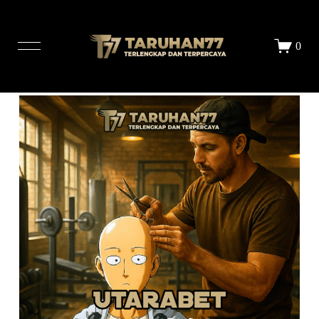
LOGIN
DAFTAR
0
STORE
ALL PRINTS
ABOUT